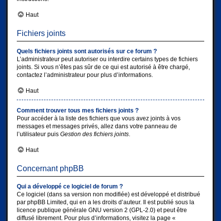
Haut
Fichiers joints
Quels fichiers joints sont autorisés sur ce forum ?
L’administrateur peut autoriser ou interdire certains types de fichiers
joints. Si vous n’êtes pas sûr de ce qui est autorisé à être chargé,
contactez l’administrateur pour plus d’informations.
Haut
Comment trouver tous mes fichiers joints ?
Pour accéder à la liste des fichiers que vous avez joints à vos
messages et messages privés, allez dans votre panneau de
l’utilisateur puis
Gestion des fichiers joints
.
Haut
Concernant phpBB
Qui a développé ce logiciel de forum ?
Ce logiciel (dans sa version non modifiée) est développé et distribué
par
phpBB Limited
, qui en a les droits d’auteur. Il est publié sous la
licence publique générale GNU version 2 (GPL-2.0) et peut être
diffusé librement. Pour plus d’informations, visitez la page «