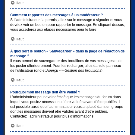
Haut
Comment rapporter des messages à un modérateur ?
Si l’administrateur l’a permis, allez sur le message à signaler et vous
devriez voir un bouton pour rapporter le message. En cliquant dessus,
vous accéderez aux étapes nécessaires pour le faire.
Haut
À quoi sert le bouton « Sauvegarder » dans la page de rédaction de
message ?
Il vous permet de sauvegarder des brouillons de vos messages et de
les poster ultérieurement. Pour les recharger, allez dans le panneau
de l’utilisateur (onglet
Aperçu --> Gestion des brouillons
).
Haut
Pourquoi mon message doit être validé ?
L’administrateur peut avoir décidé que les messages du forum dans
lequel vous postez nécessitent d’être validés avant d’être publiés. Il
est possible aussi que l’administrateur vous ait placé dans un groupe
dont les messages doivent être validés avant d’être publiés.
Contactez l’administrateur pour plus d’informations.
Haut