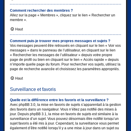
Comment rechercher des membres ?
Allez sur la page « Membres », cliquez sur le lien « Rechercher un
membre ».
Haut
Comment puis-je trouver mes propres messages et sujets ?
Vos messages peuvent être retrouvés en cliquant sur le lien « Voir vos
messages » dans le panneau de l’utilisateur, en cliquant sur le lien
« Rechercher les messages de l’utilisateur » depuis votre propre
page de profil ou bien en cliquant sur le lien « Accès rapide » depuis
n’importe quelle page du forum. Pour rechercher vos sujets, utilisez la
page de recherche avancée et choisissez les paramètres appropriés.
Haut
Surveillance et favoris
Quelle est la différence entre les favoris et la surveillance ?
Avec phpBB 3.0, la mise en favoris de sujets s’apparentait à la gestion
des favoris dans un navigateur. Vous n’étiez pas notifié des mises à
jour. Depuis phpBB 3.1, la mise en favoris de sujets est similaire à la
surveillance d’un sujet. Vous pouvez désormais être notifié lorsqu’un
sujet favoris a été mis à jour. Cependant, la surveillance vous permet
également d’être notifié lorsqu’il y a une mise à jour dans un sujet ou