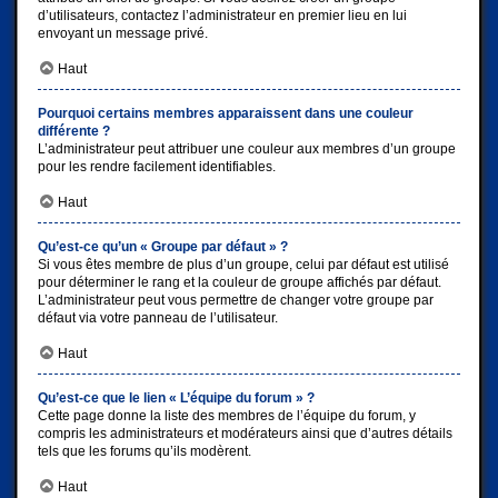
d’utilisateurs, contactez l’administrateur en premier lieu en lui
envoyant un message privé.
Haut
Pourquoi certains membres apparaissent dans une couleur
différente ?
L’administrateur peut attribuer une couleur aux membres d’un groupe
pour les rendre facilement identifiables.
Haut
Qu’est-ce qu’un « Groupe par défaut » ?
Si vous êtes membre de plus d’un groupe, celui par défaut est utilisé
pour déterminer le rang et la couleur de groupe affichés par défaut.
L’administrateur peut vous permettre de changer votre groupe par
défaut via votre panneau de l’utilisateur.
Haut
Qu’est-ce que le lien « L’équipe du forum » ?
Cette page donne la liste des membres de l’équipe du forum, y
compris les administrateurs et modérateurs ainsi que d’autres détails
tels que les forums qu’ils modèrent.
Haut