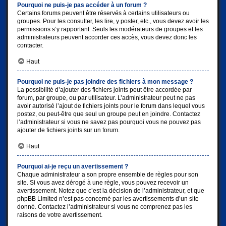
Pourquoi ne puis-je pas accéder à un forum ?
Certains forums peuvent être réservés à certains utilisateurs ou
groupes. Pour les consulter, les lire, y poster, etc., vous devez avoir les
permissions s’y rapportant. Seuls les modérateurs de groupes et les
administrateurs peuvent accorder ces accès, vous devez donc les
contacter.
Haut
Pourquoi ne puis-je pas joindre des fichiers à mon message ?
La possibilité d’ajouter des fichiers joints peut être accordée par
forum, par groupe, ou par utilisateur. L’administrateur peut ne pas
avoir autorisé l’ajout de fichiers joints pour le forum dans lequel vous
postez, ou peut-être que seul un groupe peut en joindre. Contactez
l’administrateur si vous ne savez pas pourquoi vous ne pouvez pas
ajouter de fichiers joints sur un forum.
Haut
Pourquoi ai-je reçu un avertissement ?
Chaque administrateur a son propre ensemble de règles pour son
site. Si vous avez dérogé à une règle, vous pouvez recevoir un
avertissement. Notez que c’est la décision de l’administrateur, et que
phpBB Limited n’est pas concerné par les avertissements d’un site
donné. Contactez l’administrateur si vous ne comprenez pas les
raisons de votre avertissement.