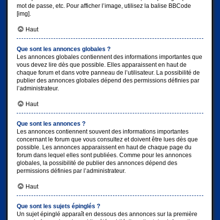
mot de passe, etc. Pour afficher l’image, utilisez la balise BBCode
[img].
Haut
Que sont les annonces globales ?
Les annonces globales contiennent des informations importantes que
vous devez lire dès que possible. Elles apparaissent en haut de
chaque forum et dans votre panneau de l’utilisateur. La possibilité de
publier des annonces globales dépend des permissions définies par
l’administrateur.
Haut
Que sont les annonces ?
Les annonces contiennent souvent des informations importantes
concernant le forum que vous consultez et doivent être lues dès que
possible. Les annonces apparaissent en haut de chaque page du
forum dans lequel elles sont publiées. Comme pour les annonces
globales, la possibilité de publier des annonces dépend des
permissions définies par l’administrateur.
Haut
Que sont les sujets épinglés ?
Un sujet épinglé apparaît en dessous des annonces sur la première