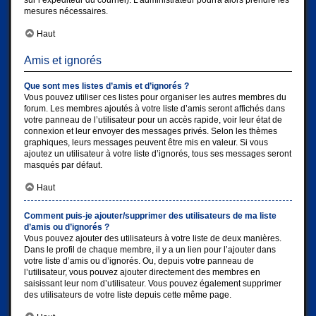
sur l’expéditeur du courriel). L’administrateur pourra alors prendre les
mesures nécessaires.
Haut
Amis et ignorés
Que sont mes listes d’amis et d’ignorés ?
Vous pouvez utiliser ces listes pour organiser les autres membres du
forum. Les membres ajoutés à votre liste d’amis seront affichés dans
votre panneau de l’utilisateur pour un accès rapide, voir leur état de
connexion et leur envoyer des messages privés. Selon les thèmes
graphiques, leurs messages peuvent être mis en valeur. Si vous
ajoutez un utilisateur à votre liste d’ignorés, tous ses messages seront
masqués par défaut.
Haut
Comment puis-je ajouter/supprimer des utilisateurs de ma liste
d’amis ou d’ignorés ?
Vous pouvez ajouter des utilisateurs à votre liste de deux manières.
Dans le profil de chaque membre, il y a un lien pour l’ajouter dans
votre liste d’amis ou d’ignorés. Ou, depuis votre panneau de
l’utilisateur, vous pouvez ajouter directement des membres en
saisissant leur nom d’utilisateur. Vous pouvez également supprimer
des utilisateurs de votre liste depuis cette même page.