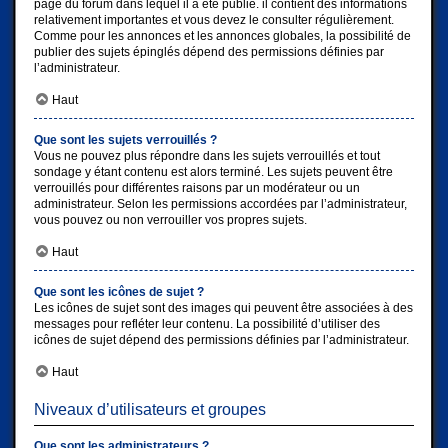
page du forum dans lequel il a été publié. il contient des informations
relativement importantes et vous devez le consulter régulièrement.
Comme pour les annonces et les annonces globales, la possibilité de
publier des sujets épinglés dépend des permissions définies par
l’administrateur.
Haut
Que sont les sujets verrouillés ?
Vous ne pouvez plus répondre dans les sujets verrouillés et tout
sondage y étant contenu est alors terminé. Les sujets peuvent être
verrouillés pour différentes raisons par un modérateur ou un
administrateur. Selon les permissions accordées par l’administrateur,
vous pouvez ou non verrouiller vos propres sujets.
Haut
Que sont les icônes de sujet ?
Les icônes de sujet sont des images qui peuvent être associées à des
messages pour refléter leur contenu. La possibilité d’utiliser des
icônes de sujet dépend des permissions définies par l’administrateur.
Haut
Niveaux d’utilisateurs et groupes
Que sont les administrateurs ?