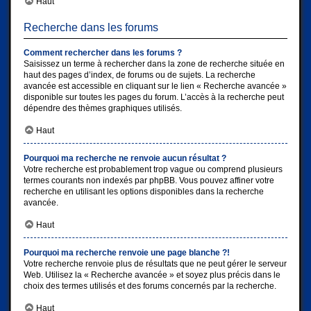
Haut
Recherche dans les forums
Comment rechercher dans les forums ?
Saisissez un terme à rechercher dans la zone de recherche située en
haut des pages d’index, de forums ou de sujets. La recherche
avancée est accessible en cliquant sur le lien « Recherche avancée »
disponible sur toutes les pages du forum. L’accès à la recherche peut
dépendre des thèmes graphiques utilisés.
Haut
Pourquoi ma recherche ne renvoie aucun résultat ?
Votre recherche est probablement trop vague ou comprend plusieurs
termes courants non indexés par phpBB. Vous pouvez affiner votre
recherche en utilisant les options disponibles dans la recherche
avancée.
Haut
Pourquoi ma recherche renvoie une page blanche ?!
Votre recherche renvoie plus de résultats que ne peut gérer le serveur
Web. Utilisez la « Recherche avancée » et soyez plus précis dans le
choix des termes utilisés et des forums concernés par la recherche.
Haut