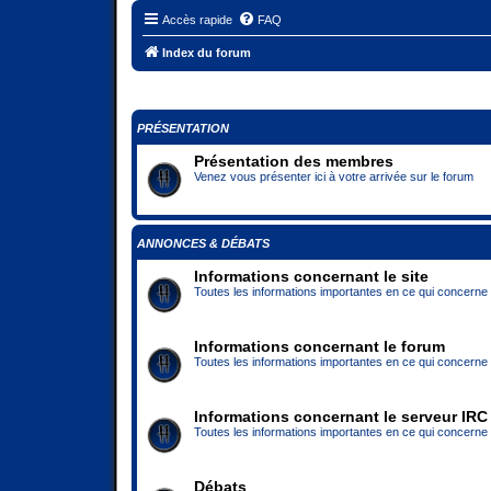
Accès rapide
FAQ
Index du forum
PRÉSENTATION
Présentation des membres
Venez vous présenter ici à votre arrivée sur le forum
ANNONCES & DÉBATS
Informations concernant le site
Toutes les informations importantes en ce qui concerne l
Informations concernant le forum
Toutes les informations importantes en ce qui concerne 
Informations concernant le serveur IRC
Toutes les informations importantes en ce qui concerne
Débats