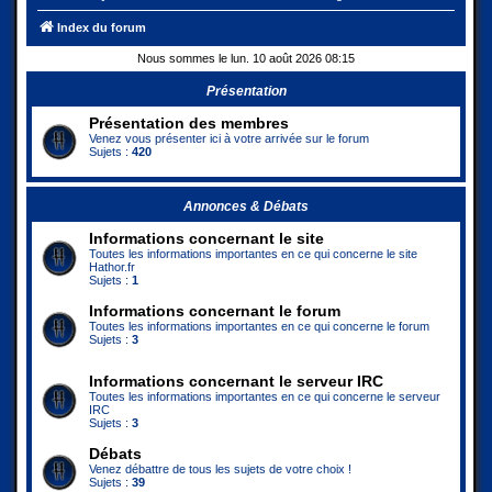
Index du forum
Nous sommes le lun. 10 août 2026 08:15
Présentation
Présentation des membres
Venez vous présenter ici à votre arrivée sur le forum
Sujets :
420
Annonces & Débats
Informations concernant le site
Toutes les informations importantes en ce qui concerne le site
Hathor.fr
Sujets :
1
Informations concernant le forum
Toutes les informations importantes en ce qui concerne le forum
Sujets :
3
Informations concernant le serveur IRC
Toutes les informations importantes en ce qui concerne le serveur
IRC
Sujets :
3
Débats
Venez débattre de tous les sujets de votre choix !
Sujets :
39