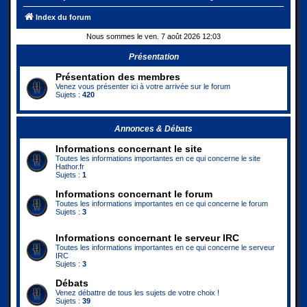
Index du forum
Nous sommes le ven. 7 août 2026 12:03
Présentation
Présentation des membres
Venez vous présenter ici à votre arrivée sur le forum
Sujets :
420
Annonces & Débats
Informations concernant le site
Toutes les informations importantes en ce qui concerne le site
Hathor.fr
Sujets :
1
Informations concernant le forum
Toutes les informations importantes en ce qui concerne le forum
Sujets :
3
Informations concernant le serveur IRC
Toutes les informations importantes en ce qui concerne le serveur
IRC
Sujets :
3
Débats
Venez débattre de tous les sujets de votre choix !
Sujets :
39