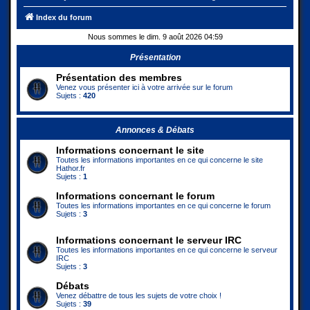
Index du forum
Nous sommes le dim. 9 août 2026 04:59
Présentation
Présentation des membres
Venez vous présenter ici à votre arrivée sur le forum
Sujets :
420
Annonces & Débats
Informations concernant le site
Toutes les informations importantes en ce qui concerne le site
Hathor.fr
Sujets :
1
Informations concernant le forum
Toutes les informations importantes en ce qui concerne le forum
Sujets :
3
Informations concernant le serveur IRC
Toutes les informations importantes en ce qui concerne le serveur
IRC
Sujets :
3
Débats
Venez débattre de tous les sujets de votre choix !
Sujets :
39