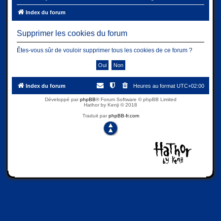
Index du forum
Supprimer les cookies du forum
Êtes-vous sûr de vouloir supprimer tous les cookies de ce forum ?
Index du forum
Heures au format
UTC+02:00
Développé par
phpBB
® Forum Software © phpBB Limited
Hathor by Kenji © 2018
Traduit par
phpBB-fr.com