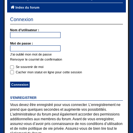
Index du forum
Connexion
Nom d’utilisateur :
Mot de passe :
J’ai oublié mon mot de passe
Renvoyer le courriel de confirmation
Se souvenir de moi
Cacher mon statut en ligne pour cette session
S’ENREGISTRER
Vous devez être enregistré pour vous connecter. L’enregistrement ne
prend que quelques secondes et augmente vos possibilités.
L’administrateur du forum peut également accorder des permissions
additionnelles aux membres du forum. Avant de vous enregistrer,
assurez-vous d’avoir pris connaissance de nos conditions d’utilisation
et de notre politique de vie privée. Assurez-vous de bien lire tout le