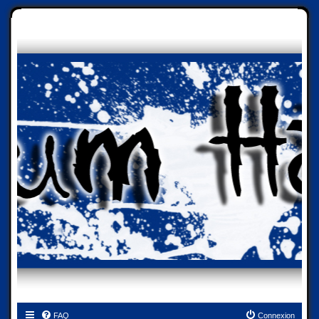
FAQ
Connexion