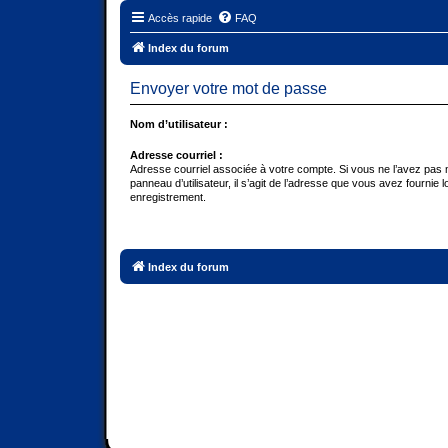
Accès rapide
FAQ
Index du forum
Envoyer votre mot de passe
Nom d’utilisateur :
Adresse courriel :
Adresse courriel associée à votre compte. Si vous ne l’avez pas m
panneau d’utilisateur, il s’agit de l’adresse que vous avez fournie l
enregistrement.
Index du forum