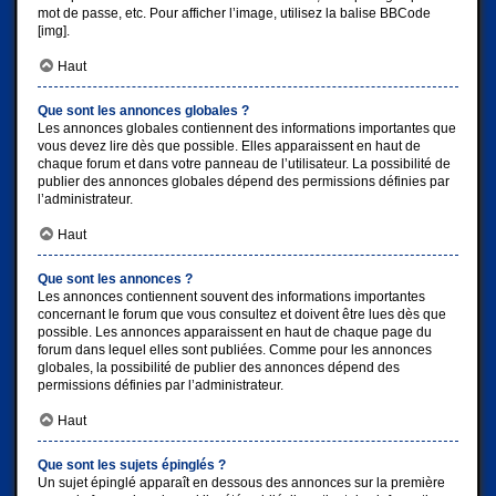
mot de passe, etc. Pour afficher l’image, utilisez la balise BBCode
[img].
Haut
Que sont les annonces globales ?
Les annonces globales contiennent des informations importantes que
vous devez lire dès que possible. Elles apparaissent en haut de
chaque forum et dans votre panneau de l’utilisateur. La possibilité de
publier des annonces globales dépend des permissions définies par
l’administrateur.
Haut
Que sont les annonces ?
Les annonces contiennent souvent des informations importantes
concernant le forum que vous consultez et doivent être lues dès que
possible. Les annonces apparaissent en haut de chaque page du
forum dans lequel elles sont publiées. Comme pour les annonces
globales, la possibilité de publier des annonces dépend des
permissions définies par l’administrateur.
Haut
Que sont les sujets épinglés ?
Un sujet épinglé apparaît en dessous des annonces sur la première