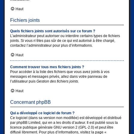
Haut
Fichiers joints
Quels fichiers joints sont autorisés sur ce forum ?
L’administrateur peut autoriser ou interdire certains types de fichiers
joints. Si vous n’êtes pas sûr de ce qui est autorisé à être chargé,
contactez l’administrateur pour plus d’informations.
Haut
Comment trouver tous mes fichiers joints ?
Pour accéder à la liste des fichiers que vous avez joints à vos
messages et messages privés, allez dans votre panneau de
l’utilisateur puis
Gestion des fichiers joints
.
Haut
Concernant phpBB
Qui a développé ce logiciel de forum ?
Ce logiciel (dans sa version non modifiée) est développé et distribué
par
phpBB Limited
, qui en a les droits d’auteur. Il est publié sous la
licence publique générale GNU version 2 (GPL-2.0) et peut être
diffusé librement. Pour plus d’informations, visitez la page «