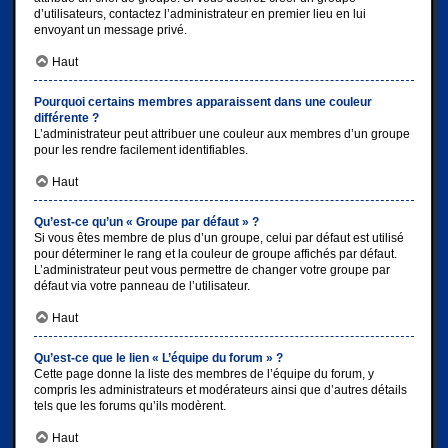
d’utilisateurs, contactez l’administrateur en premier lieu en lui
envoyant un message privé.
Haut
Pourquoi certains membres apparaissent dans une couleur
différente ?
L’administrateur peut attribuer une couleur aux membres d’un groupe
pour les rendre facilement identifiables.
Haut
Qu’est-ce qu’un « Groupe par défaut » ?
Si vous êtes membre de plus d’un groupe, celui par défaut est utilisé
pour déterminer le rang et la couleur de groupe affichés par défaut.
L’administrateur peut vous permettre de changer votre groupe par
défaut via votre panneau de l’utilisateur.
Haut
Qu’est-ce que le lien « L’équipe du forum » ?
Cette page donne la liste des membres de l’équipe du forum, y
compris les administrateurs et modérateurs ainsi que d’autres détails
tels que les forums qu’ils modèrent.
Haut