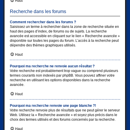
Haut
Recherche dans les forums
Comment rechercher dans les forums ?
Saisissez un terme à rechercher dans la zone de recherche située en
haut des pages d’index, de forums ou de sujets. La recherche
avancée est accessible en cliquant sur le lien « Recherche avancée »
disponible sur toutes les pages du forum. L’accès à la recherche peut
dépendre des thèmes graphiques utilisés.
Haut
Pourquoi ma recherche ne renvoie aucun résultat ?
Votre recherche est probablement trop vague ou comprend plusieurs
termes courants non indexés par phpBB. Vous pouvez affiner votre
recherche en utilisant les options disponibles dans la recherche
avancée.
Haut
Pourquoi ma recherche renvoie une page blanche ?!
Votre recherche renvoie plus de résultats que ne peut gérer le serveur
Web. Utilisez la « Recherche avancée » et soyez plus précis dans le
choix des termes utilisés et des forums concernés par la recherche.
Haut