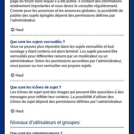
page du forum dans lequel il a été publié. il contient des informations
relativement importantes et vous devez le consulter régulièrement.
Comme pour les annonces et les annonces globales, la possibilité de
publier des sujets épinglés dépend des permissions définies par
l’administrateur.
Haut
Que sont les sujets verrouillés ?
Vous ne pouvez plus répondre dans les sujets verrouillés et tout
sondage y étant contenu est alors terminé. Les sujets peuvent être
verrouillés pour différentes raisons par un modérateur ou un
administrateur. Selon les permissions accordées par l’administrateur,
vous pouvez ou non verrouiller vos propres sujets.
Haut
Que sont les icônes de sujet ?
Les icônes de sujet sont des images qui peuvent être associées à des
messages pour refléter leur contenu. La possibilité d’utiliser des
icônes de sujet dépend des permissions définies par l’administrateur.
Haut
Niveaux d’utilisateurs et groupes
Que sont les administrateurs ?