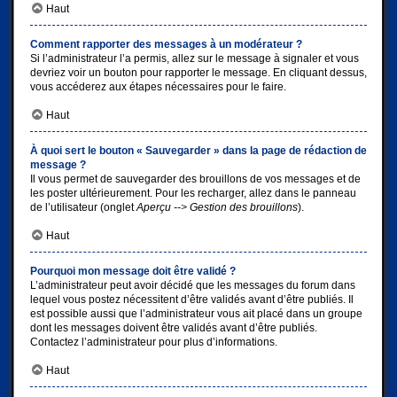
Haut
Comment rapporter des messages à un modérateur ?
Si l’administrateur l’a permis, allez sur le message à signaler et vous
devriez voir un bouton pour rapporter le message. En cliquant dessus,
vous accéderez aux étapes nécessaires pour le faire.
Haut
À quoi sert le bouton « Sauvegarder » dans la page de rédaction de
message ?
Il vous permet de sauvegarder des brouillons de vos messages et de
les poster ultérieurement. Pour les recharger, allez dans le panneau
de l’utilisateur (onglet
Aperçu --> Gestion des brouillons
).
Haut
Pourquoi mon message doit être validé ?
L’administrateur peut avoir décidé que les messages du forum dans
lequel vous postez nécessitent d’être validés avant d’être publiés. Il
est possible aussi que l’administrateur vous ait placé dans un groupe
dont les messages doivent être validés avant d’être publiés.
Contactez l’administrateur pour plus d’informations.
Haut