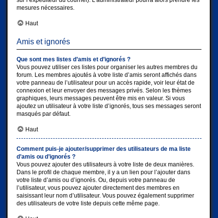
sur l’expéditeur du courriel). L’administrateur pourra alors prendre les
mesures nécessaires.
Haut
Amis et ignorés
Que sont mes listes d’amis et d’ignorés ?
Vous pouvez utiliser ces listes pour organiser les autres membres du
forum. Les membres ajoutés à votre liste d’amis seront affichés dans
votre panneau de l’utilisateur pour un accès rapide, voir leur état de
connexion et leur envoyer des messages privés. Selon les thèmes
graphiques, leurs messages peuvent être mis en valeur. Si vous
ajoutez un utilisateur à votre liste d’ignorés, tous ses messages seront
masqués par défaut.
Haut
Comment puis-je ajouter/supprimer des utilisateurs de ma liste
d’amis ou d’ignorés ?
Vous pouvez ajouter des utilisateurs à votre liste de deux manières.
Dans le profil de chaque membre, il y a un lien pour l’ajouter dans
votre liste d’amis ou d’ignorés. Ou, depuis votre panneau de
l’utilisateur, vous pouvez ajouter directement des membres en
saisissant leur nom d’utilisateur. Vous pouvez également supprimer
des utilisateurs de votre liste depuis cette même page.