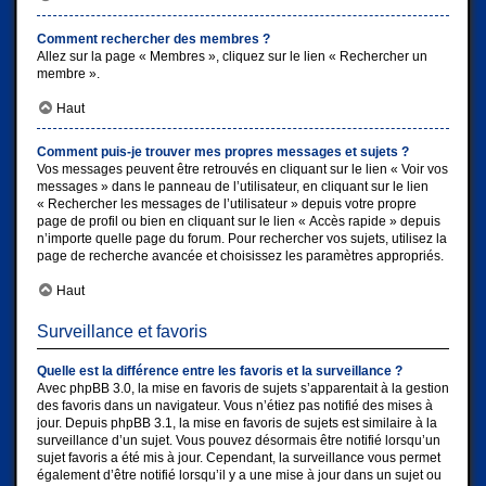
Comment rechercher des membres ?
Allez sur la page « Membres », cliquez sur le lien « Rechercher un
membre ».
Haut
Comment puis-je trouver mes propres messages et sujets ?
Vos messages peuvent être retrouvés en cliquant sur le lien « Voir vos
messages » dans le panneau de l’utilisateur, en cliquant sur le lien
« Rechercher les messages de l’utilisateur » depuis votre propre
page de profil ou bien en cliquant sur le lien « Accès rapide » depuis
n’importe quelle page du forum. Pour rechercher vos sujets, utilisez la
page de recherche avancée et choisissez les paramètres appropriés.
Haut
Surveillance et favoris
Quelle est la différence entre les favoris et la surveillance ?
Avec phpBB 3.0, la mise en favoris de sujets s’apparentait à la gestion
des favoris dans un navigateur. Vous n’étiez pas notifié des mises à
jour. Depuis phpBB 3.1, la mise en favoris de sujets est similaire à la
surveillance d’un sujet. Vous pouvez désormais être notifié lorsqu’un
sujet favoris a été mis à jour. Cependant, la surveillance vous permet
également d’être notifié lorsqu’il y a une mise à jour dans un sujet ou