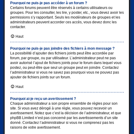
Pourquoi ne puis-je pas accéder à un forum ?
Certains forums peuvent être réservés à certains utilisateurs ou
groupes. Pour les consulter, les lire, y poster, etc., vous devez avoir les
permissions s’y rapportant. Seuls les modérateurs de groupes et les
administrateurs peuvent accorder ces accès, vous devez donc les
contacter.
Haut
Pourquoi ne puis-je pas joindre des fichiers à mon message ?
La possibilité d’ajouter des fichiers joints peut être accordée par
forum, par groupe, ou par utilisateur. L’administrateur peut ne pas
avoir autorisé l’ajout de fichiers joints pour le forum dans lequel vous
postez, ou peut-être que seul un groupe peut en joindre. Contactez
l’administrateur si vous ne savez pas pourquoi vous ne pouvez pas
ajouter de fichiers joints sur un forum.
Haut
Pourquoi ai-je reçu un avertissement ?
Chaque administrateur a son propre ensemble de règles pour son
site. Si vous avez dérogé à une règle, vous pouvez recevoir un
avertissement. Notez que c’est la décision de l’administrateur, et que
phpBB Limited n’est pas concerné par les avertissements d’un site
donné. Contactez l’administrateur si vous ne comprenez pas les
raisons de votre avertissement.