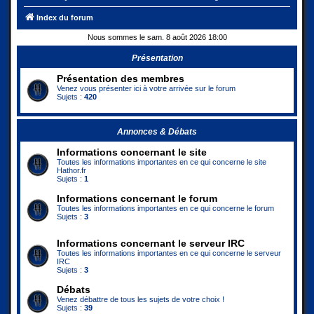
Index du forum
Nous sommes le sam. 8 août 2026 18:00
Présentation
Présentation des membres
Venez vous présenter ici à votre arrivée sur le forum
Sujets :
420
Annonces & Débats
Informations concernant le site
Toutes les informations importantes en ce qui concerne le site
Hathor.fr
Sujets :
1
Informations concernant le forum
Toutes les informations importantes en ce qui concerne le forum
Sujets :
3
Informations concernant le serveur IRC
Toutes les informations importantes en ce qui concerne le serveur
IRC
Sujets :
3
Débats
Venez débattre de tous les sujets de votre choix !
Sujets :
39