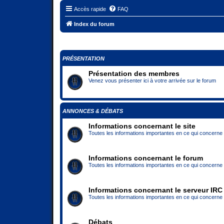
Accès rapide
FAQ
Index du forum
PRÉSENTATION
Présentation des membres
Venez vous présenter ici à votre arrivée sur le forum
ANNONCES & DÉBATS
Informations concernant le site
Toutes les informations importantes en ce qui concerne l
Informations concernant le forum
Toutes les informations importantes en ce qui concerne 
Informations concernant le serveur IRC
Toutes les informations importantes en ce qui concerne
Débats