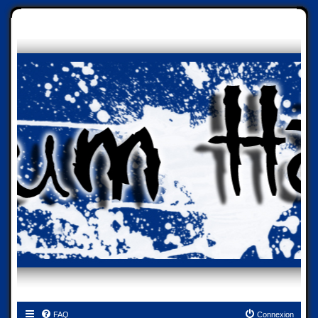
FAQ
Connexion